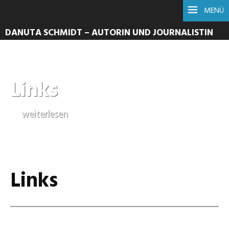
MENÜ
DANUTA SCHMIDT – AUTORIN UND JOURNALISTIN
Links
weiterlesen
Links