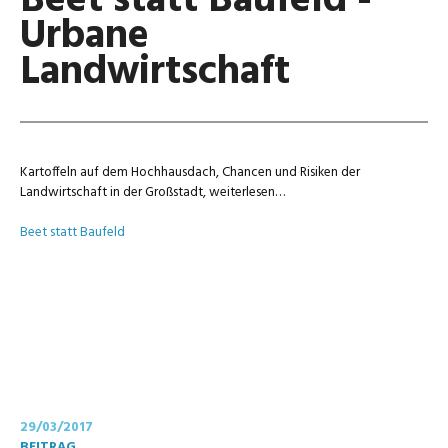
Beet statt Baufeld -
Urbane
Landwirtschaft
Kartoffeln auf dem Hochhausdach, Chancen und Risiken der
Landwirtschaft in der Großstadt, weiterlesen…
Beet statt Baufeld
29/03/2017
BEITRAG