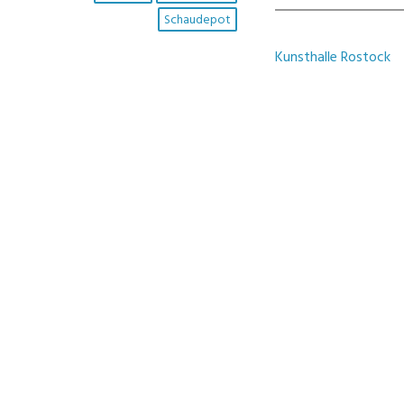
Schaudepot
Kunsthalle Rostock